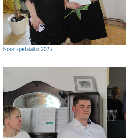
Noor spetsialist 2025