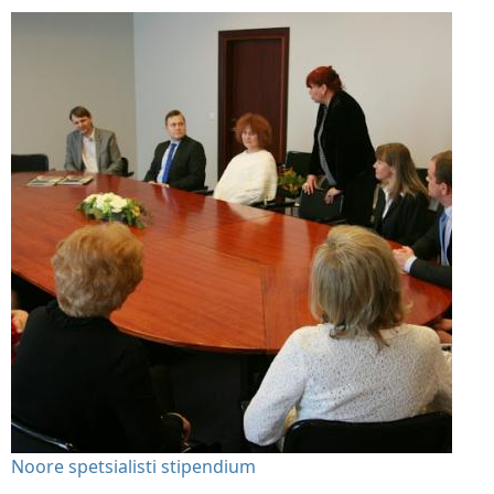
Noore spetsialisti stipendium