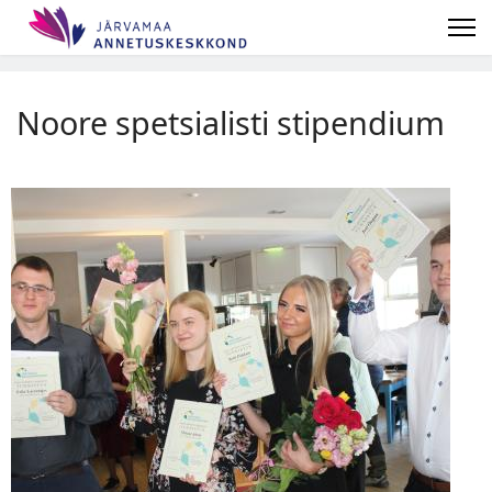
Noore spetsialisti stipendium