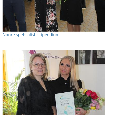
Noore spetsialisti stipendium