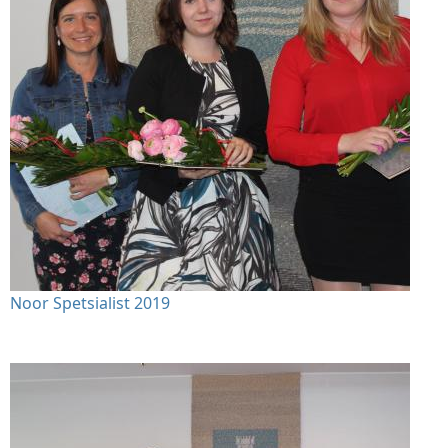
Noor Spetsialist 2019