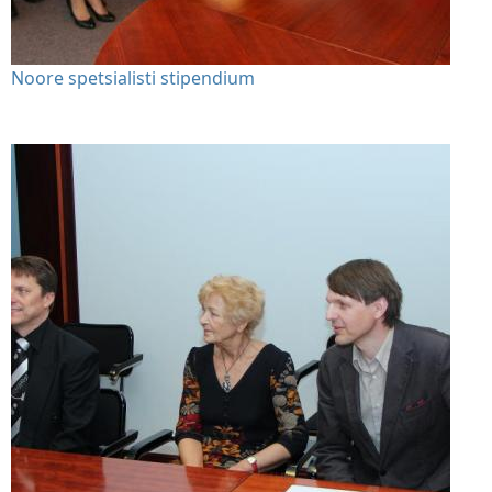
Noore spetsialisti stipendium