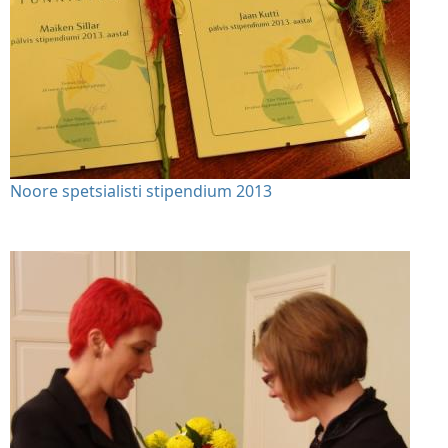
Noore spetsialisti stipendium 2013