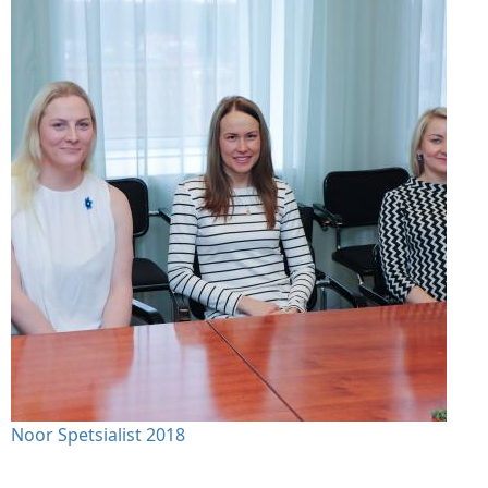
Noor Spetsialist 2018