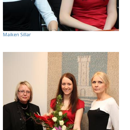
Maiken Sillar