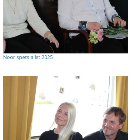
Noor spetsialist 2025