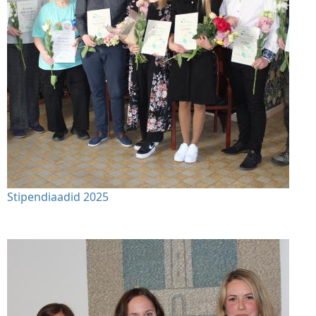
Stipendiaadid 2025