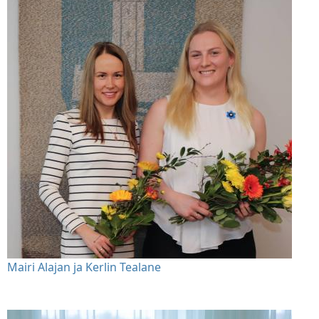
Mairi Alajan ja Kerlin Tealane