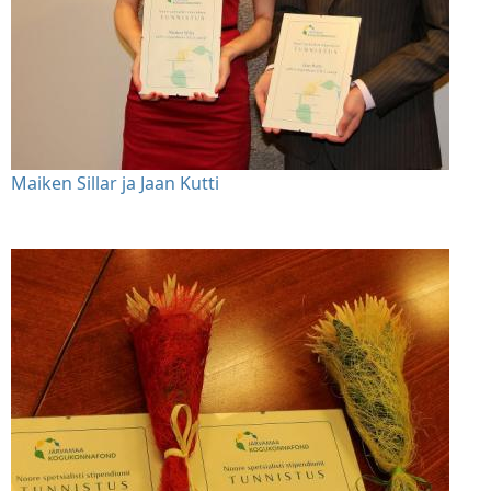
Maiken Sillar ja Jaan Kutti